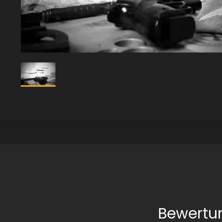
Bewertu