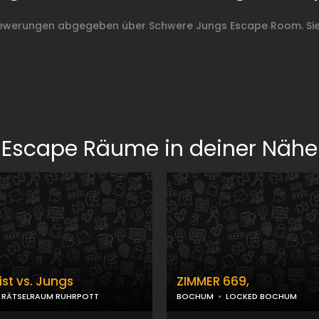
Bewerungen abgegeben über Schwere Jungs Escape Room. Sie
Escape Räume in deiner Nähe
ist vs. Jungs
ZIMMER 669,
RÄTSELRAUM RUHRPOTT
BOCHUM
LOCKED BOCHUM