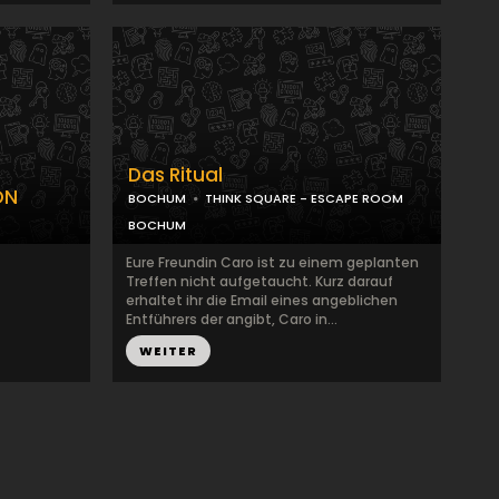
Das Ritual
ON
BOCHUM
THINK SQUARE - ESCAPE ROOM
BOCHUM
Eure Freundin Caro ist zu einem geplanten
Treffen nicht aufgetaucht. Kurz darauf
erhaltet ihr die Email eines angeblichen
Entführers der angibt, Caro in...
WEITER