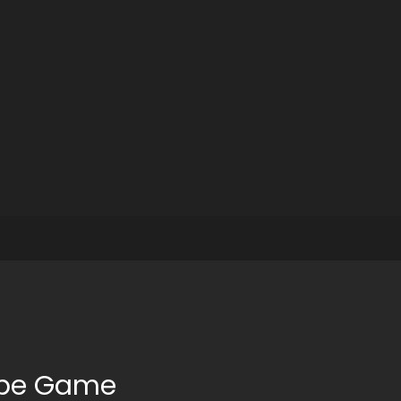
ape Game