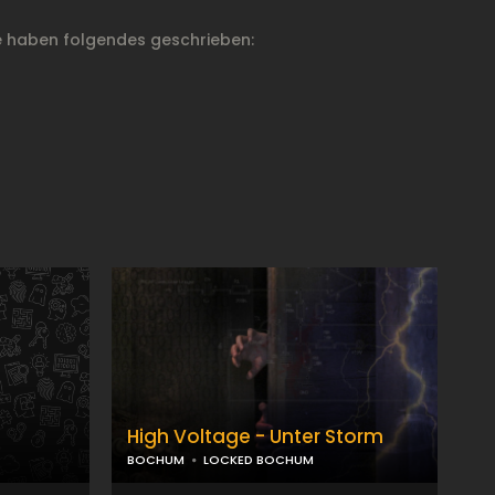
 haben folgendes geschrieben:
High Voltage - Unter Storm
BOCHUM
LOCKED BOCHUM