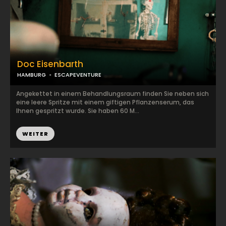
Doc Eisenbarth
HAMBURG
ESCAPEVENTURE
Angekettet in einem Behandlungsraum finden Sie neben sich
eine leere Spritze mit einem giftigen Pflanzenserum, das
Ihnen gespritzt wurde. Sie haben 60 M...
WEITER