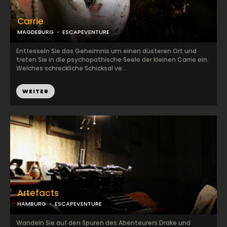
Carrie
MAGDEBURG
ESCAPEVENTURE
Entfesseln Sie das Geheimnis um einen düsteren Ort und
treten Sie in die psychopathische Seele der kleinen Carrie ein.
Welches schreckliche Schicksal ve...
WEITER
Artefacts
HAMBURG
ESCAPEVENTURE
Wandeln Sie auf den Spuren des Abenteurers Drake und