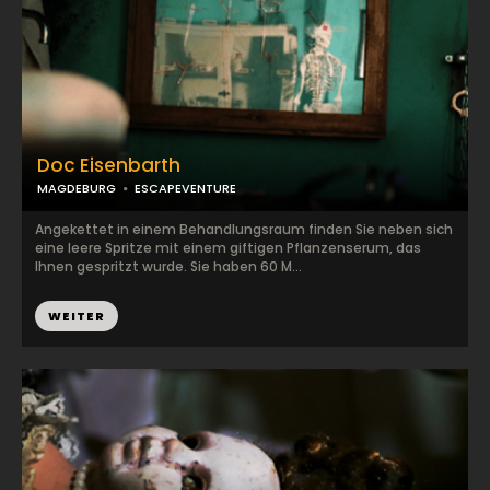
Doc Eisenbarth
MAGDEBURG
ESCAPEVENTURE
Angekettet in einem Behandlungsraum finden Sie neben sich
eine leere Spritze mit einem giftigen Pflanzenserum, das
Ihnen gespritzt wurde. Sie haben 60 M...
WEITER