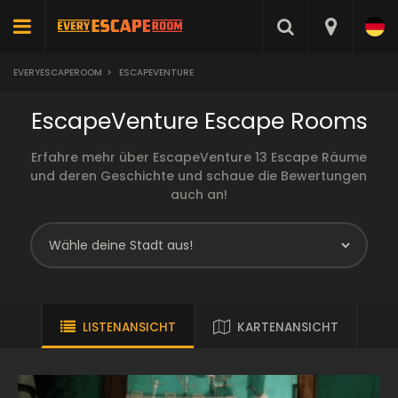
EVERYESCAPEROOM
>
ESCAPEVENTURE
EscapeVenture Escape Rooms
Erfahre mehr über EscapeVenture 13 Escape Räume
und deren Geschichte und schaue die Bewertungen
auch an!
LISTENANSICHT
KARTENANSICHT