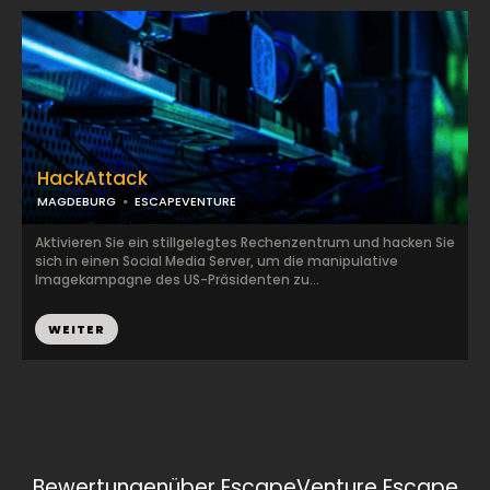
HackAttack
MAGDEBURG
ESCAPEVENTURE
Aktivieren Sie ein stillgelegtes Rechenzentrum und hacken Sie
sich in einen Social Media Server, um die manipulative
Imagekampagne des US-Präsidenten zu...
WEITER
Bewertungenüber EscapeVenture Escape