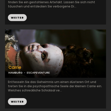
finden Sie ein gestohlenes Artefakt. Lassen Sie sich nicht
täuschen und entdecken Sie verborgene Di...
WEITER
Carrie
HAMBURG
ESCAPEVENTURE
Entfesseln Sie das Geheimnis um einen düsteren Ort und
treten Sie in die psychopathische Seele der kleinen Carrie ein.
Welches schreckliche Schicksal ve...
WEITER