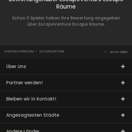
Räume
Schon 0 Spieler haben Ihre Bewertung angegeben
über EscapeVenture Escape Räume.
EVERYESCAPEROOM
>
ESCAPEVENTURE
NACH OBEN
Über Uns
Partner werden!
Bleiben wir in Kontakt!
Angesagtesten Städte
Andere Länder