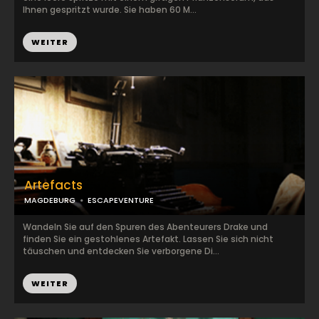
Ihnen gespritzt wurde. Sie haben 60 M...
WEITER
Artefacts
MAGDEBURG
ESCAPEVENTURE
Wandeln Sie auf den Spuren des Abenteurers Drake und
finden Sie ein gestohlenes Artefakt. Lassen Sie sich nicht
täuschen und entdecken Sie verborgene Di...
WEITER