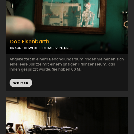
Doc Eisenbarth
BRAUNSCHWEIG
ESCAPEVENTURE
Angekettet in einem Behandlungsraum finden Sie neben sich
eine leere Spritze mit einem giftigen Pflanzenserum, das
Ihnen gespritzt wurde. Sie haben 60 M...
WEITER