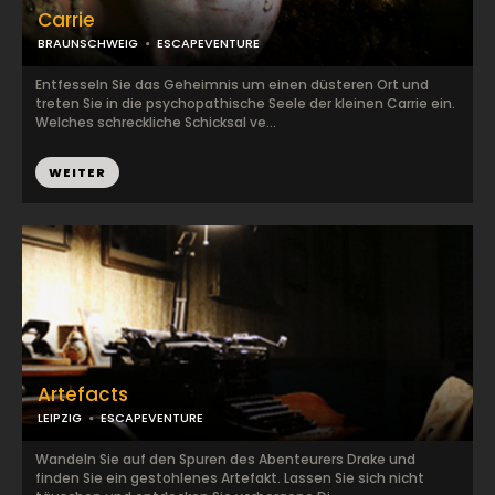
Carrie
BRAUNSCHWEIG
ESCAPEVENTURE
Entfesseln Sie das Geheimnis um einen düsteren Ort und
treten Sie in die psychopathische Seele der kleinen Carrie ein.
Welches schreckliche Schicksal ve...
WEITER
Artefacts
LEIPZIG
ESCAPEVENTURE
Wandeln Sie auf den Spuren des Abenteurers Drake und
finden Sie ein gestohlenes Artefakt. Lassen Sie sich nicht