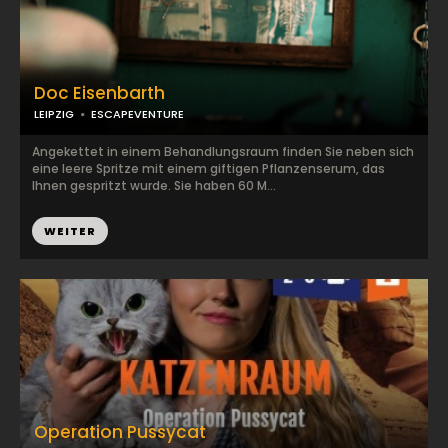
Doc Eisenbarth
LEIPZIG
ESCAPEVENTURE
Angekettet in einem Behandlungsraum finden Sie neben sich
eine leere Spritze mit einem giftigen Pflanzenserum, das
Ihnen gespritzt wurde. Sie haben 60 M...
WEITER
Operation Pussycat