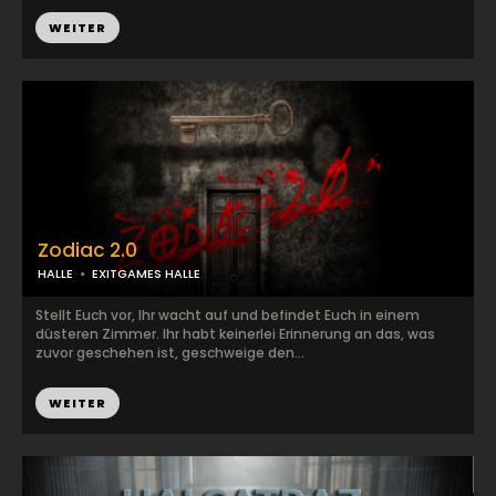
WEITER
Zodiac 2.0
HALLE
EXITGAMES HALLE
Stellt Euch vor, Ihr wacht auf und befindet Euch in einem
düsteren Zimmer. Ihr habt keinerlei Erinnerung an das, was
zuvor geschehen ist, geschweige den...
WEITER