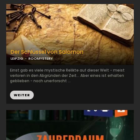
Der Schlüssel von Salomon
LEIPZIG
ROOMYSTERY
Einst gab es viele mystische Relikte auf dieser Welt - meist
verloren in den Abgründen der Zeit... Aber eines ist erhalten
geblieben - noch unerforscht ...
WEITER