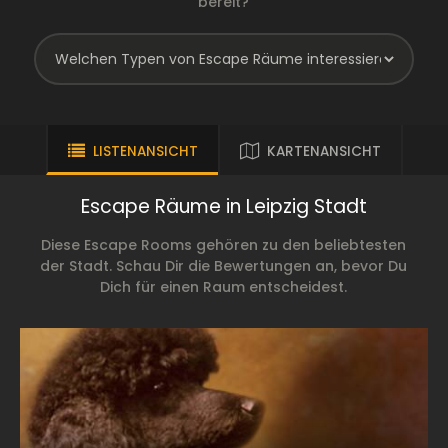
bereit?
LISTENANSICHT
KARTENANSICHT
Escape Räume in Leipzig Stadt
Diese Escape Rooms gehören zu den beliebtesten
der Stadt. Schau Dir die Bewertungen an, bevor Du
Dich für einen Raum entscheidest.