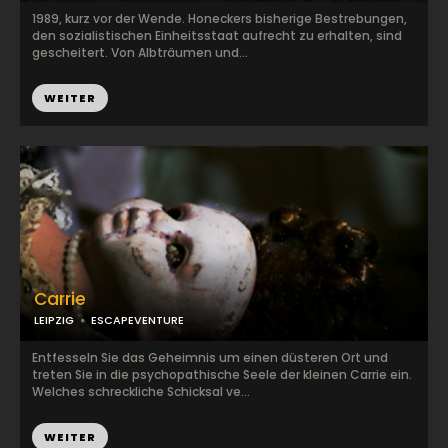
1989, kurz vor der Wende. Honeckers bisherige Bestrebungen,
den sozialistischen Einheitsstaat aufrecht zu erhalten, sind
gescheitert. Von Albträumen und...
WEITER
Carrie
LEIPZIG
ESCAPEVENTURE
Entfesseln Sie das Geheimnis um einen düsteren Ort und
treten Sie in die psychopathische Seele der kleinen Carrie ein.
Welches schreckliche Schicksal ve...
WEITER