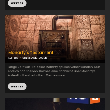
WEITER
Moriarty's Testament
LEIPZIG
SHERLOCKROOMS
Lange Zeit war Professor Moriarty spurlos verschwunden. Nun
endlich hat Sherlock Holmes eine Nachricht über Moriartys
Aufenthaltsort erhalten. Gemeinsam...
WEITER