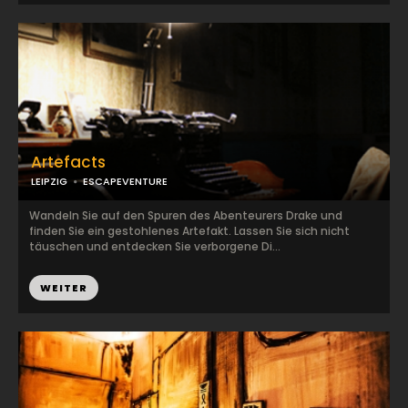
Artefacts
LEIPZIG
ESCAPEVENTURE
Wandeln Sie auf den Spuren des Abenteurers Drake und
finden Sie ein gestohlenes Artefakt. Lassen Sie sich nicht
täuschen und entdecken Sie verborgene Di...
WEITER