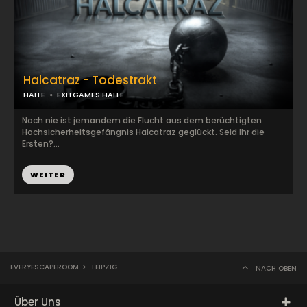
Halcatraz - Todestrakt
HALLE
EXITGAMES HALLE
Noch nie ist jemandem die Flucht aus dem berüchtigten
Hochsicherheitsgefängnis Halcatraz geglückt. Seid Ihr die
Ersten?...
WEITER
EVERYESCAPEROOM
>
LEIPZIG
NACH OBEN
Über Uns