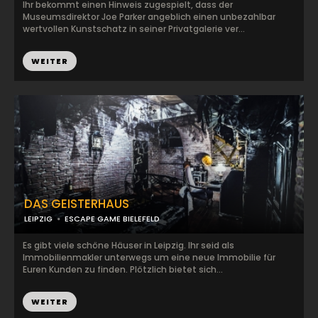
Ihr bekommt einen Hinweis zugespielt, dass der
Museumsdirektor Joe Parker angeblich einen unbezahlbar
wertvollen Kunstschatz in seiner Privatgalerie ver...
WEITER
DAS GEISTERHAUS
LEIPZIG
ESCAPE GAME BIELEFELD
Es gibt viele schöne Häuser in Leipzig. Ihr seid als
Immobilienmakler unterwegs um eine neue Immobilie für
Euren Kunden zu finden. Plötzlich bietet sich...
WEITER