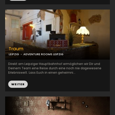
Traum
LEIPZIG
ADVENTURE ROOMS LEIPZIG
Direkt am Leipziger Hauptbahnhof ermöglichen wir Dir und
Deinem Team eine Reise durch eine noch nie dagewesene
Erlebniswelt. Lass Euch in einen geheimni...
WEITER