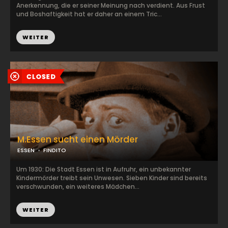
Anerkennung, die er seiner Meinung nach verdient. Aus Frust
und Boshaftigkeit hat er daher an einem Tric...
WEITER
M.Essen sucht einen Mörder
ESSEN
FINDITO
Um 1930: Die Stadt Essen ist in Aufruhr, ein unbekannter
Kindermörder treibt sein Unwesen. Sieben Kinder sind bereits
verschwunden, ein weiteres Mädchen...
WEITER