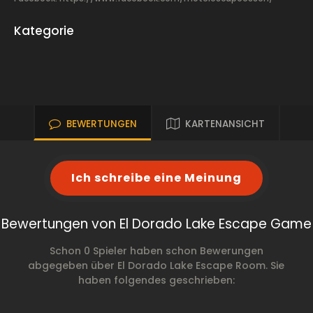
Kategorie
BEWERTUNGEN
KARTENANSICHT
Ich schreibe eine Meinung
Bewertungen von El Dorado Lake Escape Game
Schon 0 Spieler haben schon Bewerungen
abgegeben über El Dorado Lake Escape Room. Sie
haben folgendes geschrieben: