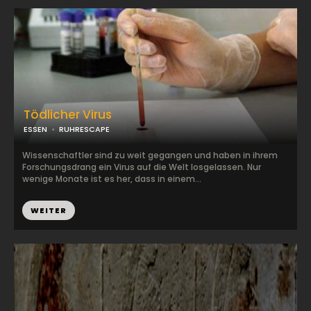
Tödlicher Virus
ESSEN
RUHRESCAPE
Wissenschaftler sind zu weit gegangen und haben in ihrem
Forschungsdrang ein Virus auf die Welt losgelassen. Nur
wenige Monate ist es her, dass in einem...
WEITER