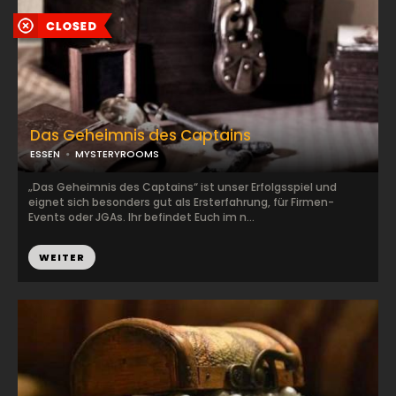
Das Geheimnis des Captains
ESSEN
MYSTERYROOMS
„Das Geheimnis des Captains“ ist unser Erfolgsspiel und
eignet sich besonders gut als Ersterfahrung, für Firmen-
Events oder JGAs. Ihr befindet Euch im n...
WEITER