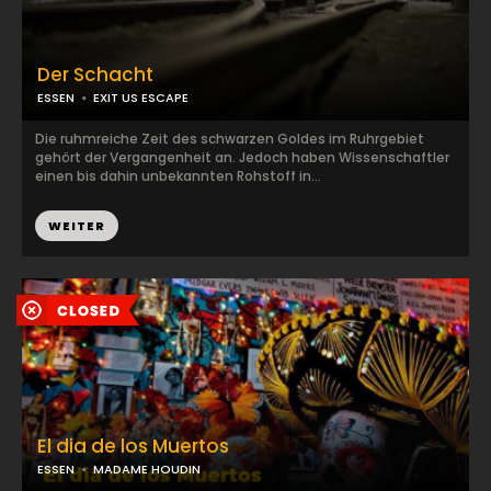
Der Schacht
ESSEN
EXIT US ESCAPE
Die ruhmreiche Zeit des schwarzen Goldes im Ruhrgebiet
gehört der Vergangenheit an. Jedoch haben Wissenschaftler
einen bis dahin unbekannten Rohstoff in...
WEITER
El dia de los Muertos
ESSEN
MADAME HOUDIN