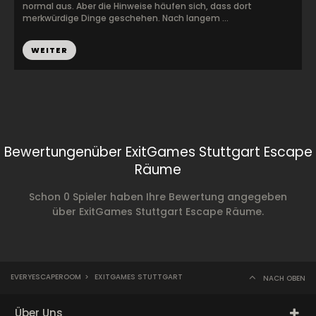
normal aus. Aber die Hinweise häufen sich, dass dort
merkwürdige Dinge geschehen. Nach langem ...
WEITER
Bewertungenüber ExitGames Stuttgart Escape
Räume
Schon 0 Spieler haben Ihre Bewertung angegeben
über ExitGames Stuttgart Escape Räume.
EVERYESCAPEROOM
>
EXITGAMES STUTTGART
NACH OBEN
Über Uns