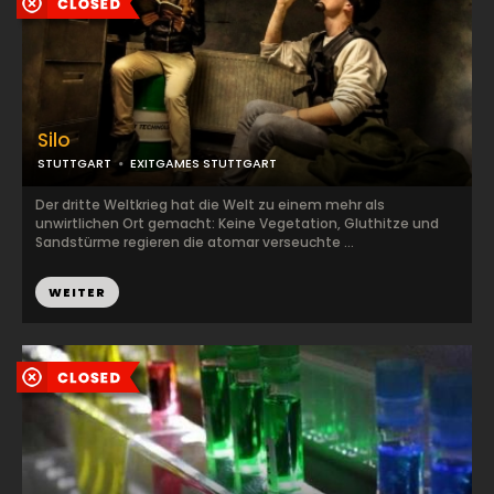
Silo
STUTTGART
EXITGAMES STUTTGART
Der dritte Weltkrieg hat die Welt zu einem mehr als
unwirtlichen Ort gemacht: Keine Vegetation, Gluthitze und
Sandstürme regieren die atomar verseuchte ...
WEITER