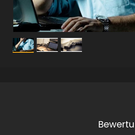
Bewertu