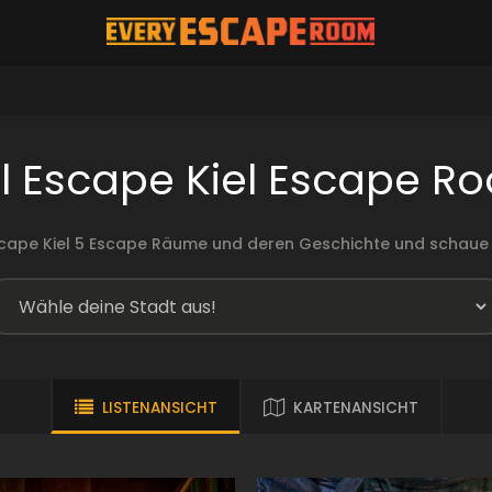
al Escape Kiel Escape R
Escape Kiel 5 Escape Räume und deren Geschichte und schaue
LISTENANSICHT
KARTENANSICHT