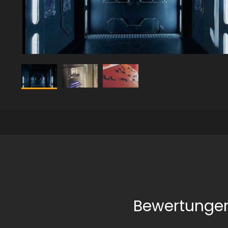
Bewertungen