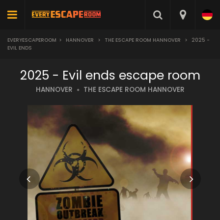
EVERYESCAPEROOM
>
HANNOVER
>
THE ESCAPE ROOM HANNOVER
>
2025 -
EVIL ENDS
2025 - Evil ends escape room
HANNOVER
THE ESCAPE ROOM HANNOVER