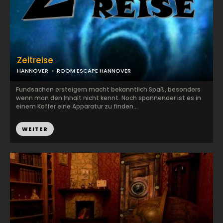
Zeitreise
HANNOVER
ROOM ESCAPE HANNOVER
Fundsachen ersteigern macht bekanntlich Spaß, besonders
wenn man den Inhalt nicht kennt. Noch spannender ist es in
einem Koffer eine Apparatur zu finden...
WEITER