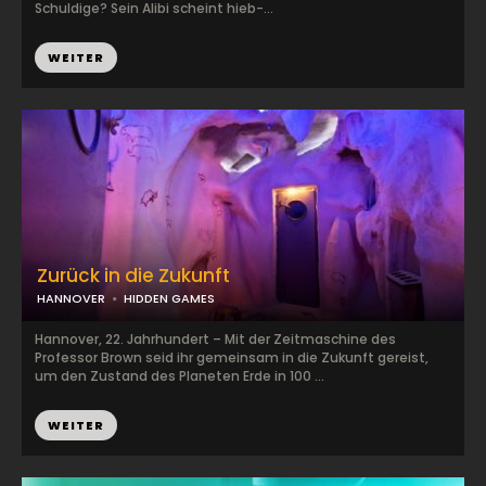
Schuldige? Sein Alibi scheint hieb-...
WEITER
Zurück in die Zukunft
HANNOVER
HIDDEN GAMES
Hannover, 22. Jahrhundert – Mit der Zeitmaschine des
Professor Brown seid ihr gemeinsam in die Zukunft gereist,
um den Zustand des Planeten Erde in 100 ...
WEITER