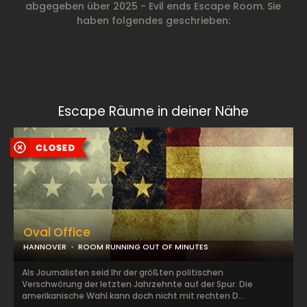
abgegeben über 2025 - Evil ends Escape Room. Sie
haben folgendes geschrieben:
Escape Räume in deiner Nähe
Oval Office
HANNOVER
ROOM RUNNING OUT OF MINUTES
Als Journalisten seid Ihr der größten politischen
Verschwörung der letzten Jahrzehnte auf der Spur. Die
amerikanische Wahl kann doch nicht mit rechten D...