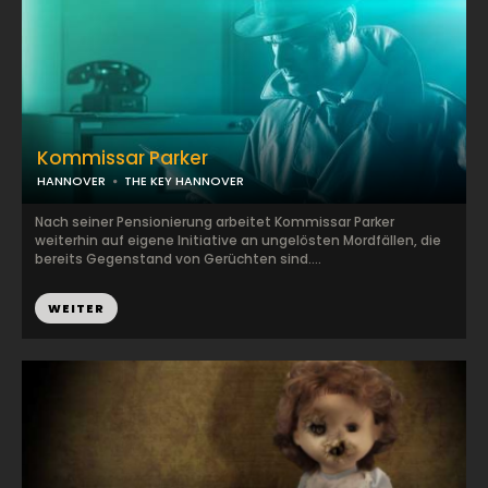
Kommissar Parker
HANNOVER
THE KEY HANNOVER
Nach seiner Pensionierung arbeitet Kommissar Parker
weiterhin auf eigene Initiative an ungelösten Mordfällen, die
bereits Gegenstand von Gerüchten sind....
WEITER