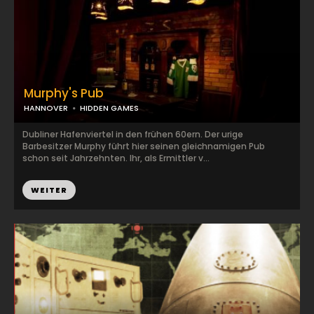
Murphy's Pub
HANNOVER
HIDDEN GAMES
Dubliner Hafenviertel in den frühen 60ern. Der urige
Barbesitzer Murphy führt hier seinen gleichnamigen Pub
schon seit Jahrzehnten. Ihr, als Ermittler v...
WEITER