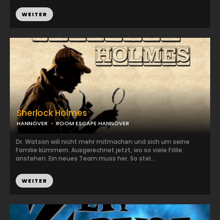
WEITER
Sherlock Holmes
HANNOVER
ROOM ESCAPE HANNOVER
Dr. Watson will nicht mehr mitmachen und sich um seine
Familie kümmern. Ausgerechnet jetzt, wo so viele Fälle
anstehen. Ein neues Team muss her. So stel...
WEITER