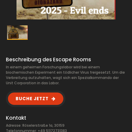
Beschreibung des Escape Rooms
In einem geheimen Forschungslabor wird bei einem
biochemischen Experiment ein tödlicher Virus freigesetzt. Um die
Verbreitung aufzuhalten, wagt sich ein Spezialkommando der
Unit Corporation in das Labor.
BUCHE JETZT
Kontakt
Adresse: Röselerstraße 1a, 30159
Telefonnummer: +49 51172731383