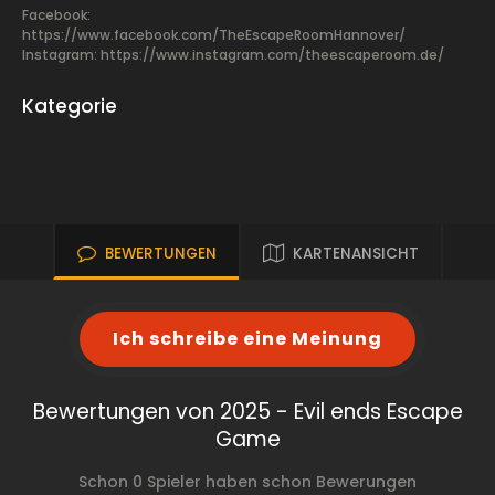
Facebook:
https://www.facebook.com/TheEscapeRoomHannover/
Instagram: https://www.instagram.com/theescaperoom.de/
Kategorie
BEWERTUNGEN
KARTENANSICHT
Ich schreibe eine Meinung
Bewertungen von 2025 - Evil ends Escape
Game
Schon 0 Spieler haben schon Bewerungen