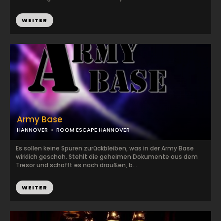
WEITER
Army Base
HANNOVER
ROOM ESCAPE HANNOVER
Es sollen keine Spuren zurückbleiben, was in der Army Base
wirklich geschah. Stehlt die geheimen Dokumente aus dem
Tresor und schafft es nach draußen, b...
WEITER