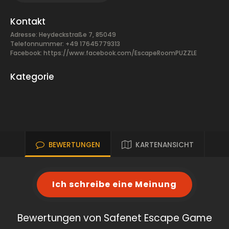
Kontakt
Adresse: Heydeckstraße 7, 85049
Telefonnummer: +49 17645779313
Facebook:
https://www.facebook.com/EscapeRoomPUZZLE
Kategorie
BEWERTUNGEN
KARTENANSICHT
Ich schreibe eine Meinung
Bewertungen von Safenet Escape Game