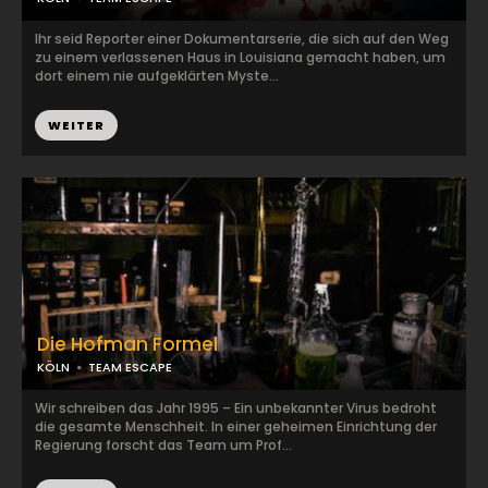
Ihr seid Reporter einer Dokumentarserie, die sich auf den Weg
zu einem verlassenen Haus in Louisiana gemacht haben, um
dort einem nie aufgeklärten Myste...
WEITER
Die Hofman Formel
KÖLN
TEAM ESCAPE
Wir schreiben das Jahr 1995 – Ein unbekannter Virus bedroht
die gesamte Menschheit. In einer geheimen Einrichtung der
Regierung forscht das Team um Prof...