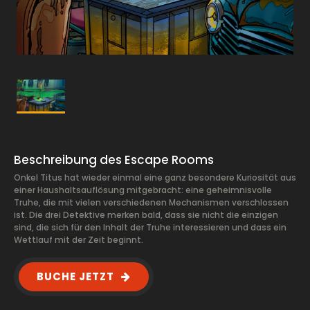
Beschreibung des Escape Rooms
Onkel Titus hat wieder einmal eine ganz besondere Kuriosität aus
einer Haushaltsauflösung mitgebracht: eine geheimnisvolle
Truhe, die mit vielen verschiedenen Mechanismen verschlossen
ist. Die drei Detektive merken bald, dass sie nicht die einzigen
sind, die sich für den Inhalt der Truhe interessieren und dass ein
Wettlauf mit der Zeit beginnt.
BUCHE JETZT