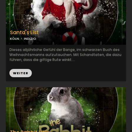
Santa's List
KÖLN
INDIZIO
Dieses alljährliche Gefühl der Bange, im schwarzen Buch des
Weihnachtsmanns aufzutauchen. Mit Schandtaten, die dazu
führen, dass die giftige Rute winkt....
WEITER