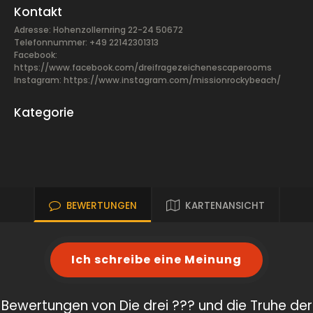
Kontakt
Adresse: Hohenzollernring 22-24 50672
Telefonnummer: +49 22142301313
Facebook:
https://www.facebook.com/dreifragezeichenescaperooms
Instagram: https://www.instagram.com/missionrockybeach/
Kategorie
BEWERTUNGEN
KARTENANSICHT
Ich schreibe eine Meinung
Bewertungen von Die drei ??? und die Truhe der