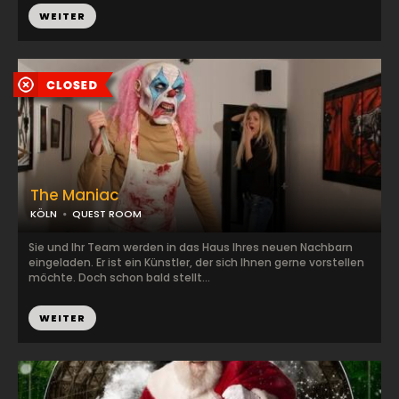
WEITER
The Maniac
KÖLN
QUEST ROOM
Sie und Ihr Team werden in das Haus Ihres neuen Nachbarn
eingeladen. Er ist ein Künstler, der sich Ihnen gerne vorstellen
möchte. Doch schon bald stellt...
WEITER