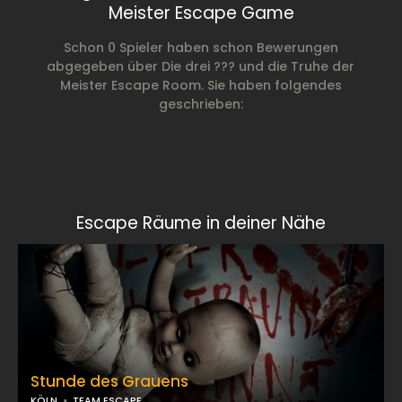
Meister Escape Game
Schon 0 Spieler haben schon Bewerungen
abgegeben über Die drei ??? und die Truhe der
Meister Escape Room. Sie haben folgendes
geschrieben:
Escape Räume in deiner Nähe
Stunde des Grauens
KÖLN
TEAM ESCAPE