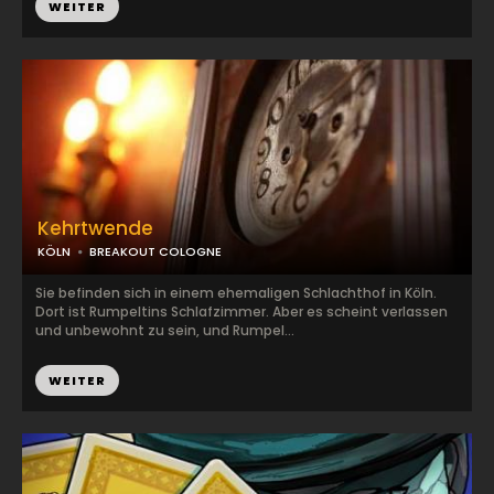
WEITER
Kehrtwende
KÖLN
BREAKOUT COLOGNE
Sie befinden sich in einem ehemaligen Schlachthof in Köln.
Dort ist Rumpeltins Schlafzimmer. Aber es scheint verlassen
und unbewohnt zu sein, und Rumpel...
WEITER