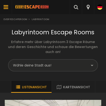
EVERYESCAPEROOM
>
LABYRINTOOM
Labyrintoom Escape Rooms
Erfahre mehr über Labyrintoom 3 Escape Räume
und deren Geschichte und schaue die Bewertungen
auch an!
LISTENANSICHT
KARTENANSICHT