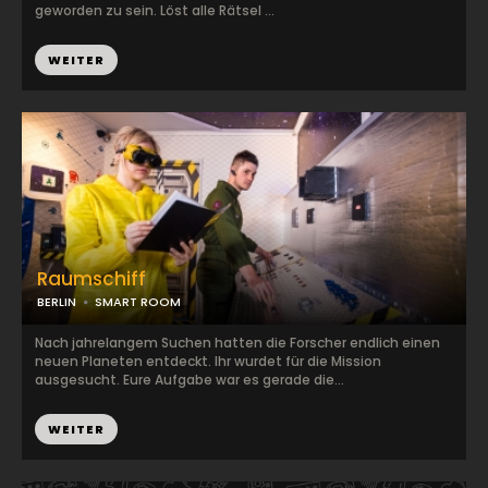
geworden zu sein. Löst alle Rätsel ...
WEITER
Raumschiff
BERLIN
SMART ROOM
Nach jahrelangem Suchen hatten die Forscher endlich einen
neuen Planeten entdeckt. Ihr wurdet für die Mission
ausgesucht. Eure Aufgabe war es gerade die...
WEITER