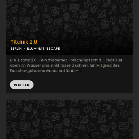
Titanik 2.0
BERLIN
ILLUMINATI ESCAPE
Die Titanik 2.0 – ein modernes Forschungsschiff – liegt Kiel
oben im Wasser und sinkt rasend schnell. Ein Mitglied des
Forschungsteams wurde entführt –...
WEITER