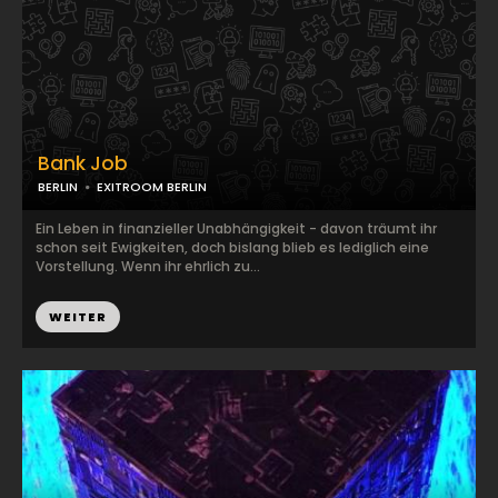
Bank Job
BERLIN
EXITROOM BERLIN
Ein Leben in finanzieller Unabhängigkeit - davon träumt ihr
schon seit Ewigkeiten, doch bislang blieb es lediglich eine
Vorstellung. Wenn ihr ehrlich zu...
WEITER