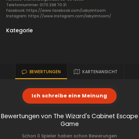
Telefonnummer: 0170 298 70 31
Facebook:
https://www.facebook.com/Labyrintoom
Instagram: https://www.instagram.com/labyrintoom/
Kategorie
BEWERTUNGEN
KARTENANSICHT
Ich schreibe eine Meinung
Bewertungen von The Wizard's Cabinet Escape
Game
Schon 0 Spieler haben schon Bewerungen