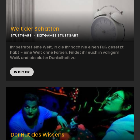
Welt der Schatten
STUTTGART
EXITGAMES STUTTGART
Ihr betretet eine Welt, in die ihr noch nie einen Fuß gesetzt
habt – eine Welt ohne Farben. Findet ihr euch in völligem
Weiß und absoluter Dunkelheit zu...
WEITER
Der Hut des Wissens