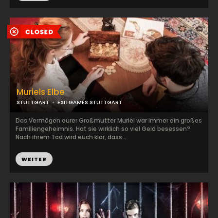
Muriels Elbe
STUTTGART
EXITGAMES STUTTGART
Das Vermögen eurer Großmutter Muriel war immer ein großes
Familiengeheimnis. Hat sie wirklich so viel Geld besessen?
Nach ihrem Tod wird euch klar, dass...
WEITER