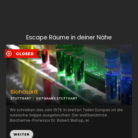
Escape Räume in deiner Nähe
Biohazard
STUTTGART
EXITGAMES STUTTGART
Wir schreiben das Jahr 1978: In breiten Teilen Europas ist die
russische Grippe ausgebrochen. Der weltberühmte
Biochemie-Professor Dr. Robert Bishop, ei...
WEITER