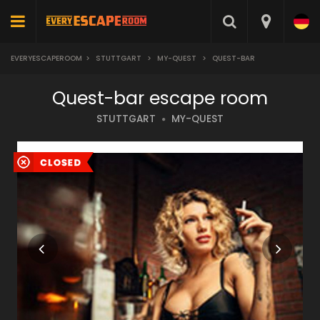
EVERYESCAPEROOM
>
STUTTGART
>
MY-QUEST
>
QUEST-BAR
Quest-bar escape room
STUTTGART
MY-QUEST