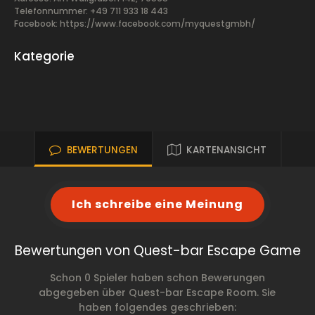
Telefonnummer: +49 711 933 18 443
Facebook:
https://www.facebook.com/myquestgmbh/
Kategorie
BEWERTUNGEN
KARTENANSICHT
Ich schreibe eine Meinung
Bewertungen von Quest-bar Escape Game
Schon 0 Spieler haben schon Bewerungen
abgegeben über Quest-bar Escape Room. Sie
haben folgendes geschrieben: