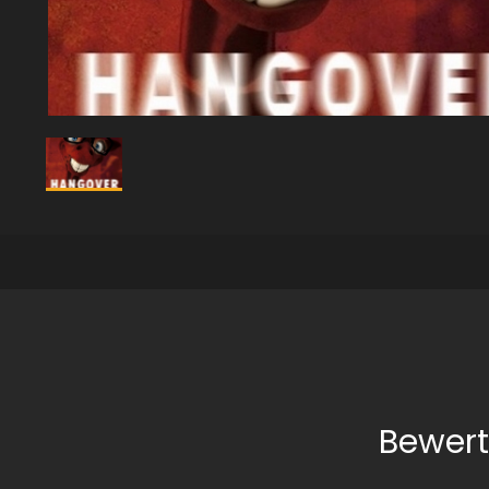
Bewer