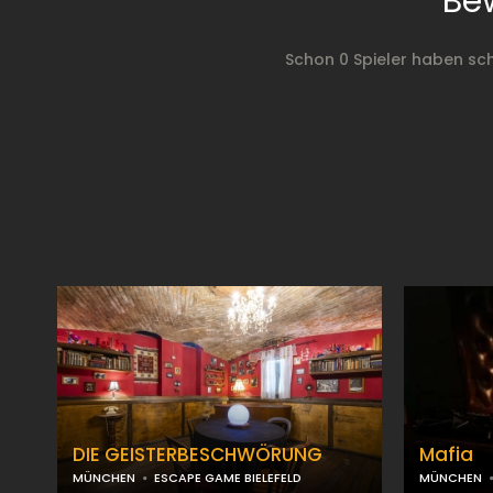
Be
Schon 0 Spieler haben s
DIE GEISTERBESCHWÖRUNG
Mafia
MÜNCHEN
ESCAPE GAME BIELEFELD
MÜNCHEN