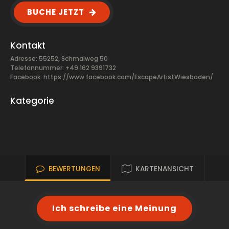
BUCHE JETZT
Kontakt
Adresse: 55252, Schmalweg 50
Telefonnummer: +49 162 9391732
Facebook:
https://www.facebook.com/EscapeArtistWiesbaden/
Kategorie
BEWERTUNGEN
KARTENANSICHT
Ich schreibe eine Meinung