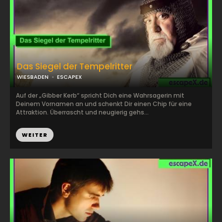
Das Siegel der Tempelritter
WIESBADEN
ESCAPEX
Auf der „Gibber Kerb“ spricht Dich eine Wahrsagerin mit
Deinem Vornamen an und schenkt Dir einen Chip für eine
Attraktion. Überrascht und neugierig gehs...
WEITER