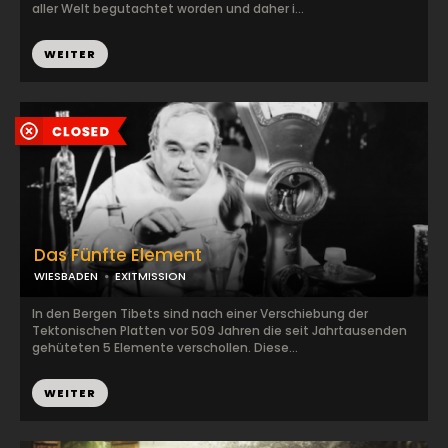
aller Welt begutachtet worden und daher i...
WEITER
Das Fünfte Element
WIESBADEN
EXITMISSION
In den Bergen Tibets sind nach einer Verschiebung der
Tektonischen Platten vor 509 Jahren die seit Jahrtausenden
gehüteten 5 Elemente verschollen. Diese...
WEITER