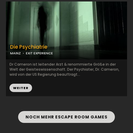
Die Psychiatrie
MAINZ
EXIT EXPERIENCE
Dr Cameron ist leitender Arzt & renommierte Größe in der
Welt der Geisteswissenschaft. Der Psychiater, Dr. Cameron,
wird von der US Regierung beauftragt...
WEITER
NOCH MEHR ESCAPE ROOM GAMES