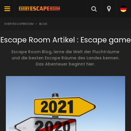
EVERYESCAPEROOM
>
BLOG
Escape Room Artikel : Escape game
Escape Room Blog, lerne die Welt der Fluchträume
und die besten Escape Räume des Landes kennen.
Das Abenteuer beginnt hier.
2023.01.26.