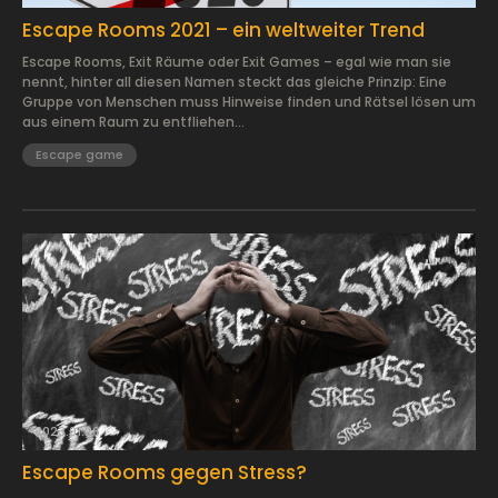
Escape Rooms 2021 – ein weltweiter Trend
Escape Rooms, Exit Räume oder Exit Games – egal wie man sie
nennt, hinter all diesen Namen steckt das gleiche Prinzip: Eine
Gruppe von Menschen muss Hinweise finden und Rätsel lösen um
aus einem Raum zu entfliehen...
Escape game
2023.01.26.
Escape Rooms gegen Stress?