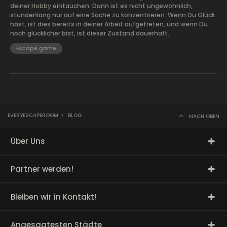
deiner Hobby eintauchen. Dann ist es nicht ungewöhnlich,
stundenlang nur auf eine Sache zu konzentrieren. Wenn Du Glück
hast, ist dies bereits in deiner Arbeit aufgetreten, und wenn Du
noch glücklicher bist, ist dieser Zustand dauerhaft.
Escape game
EVERYESCAPEROOM
>
BLOG
NACH OBEN
Über Uns
Partner werden!
Bleiben wir in Kontakt!
Angesagtesten Städte