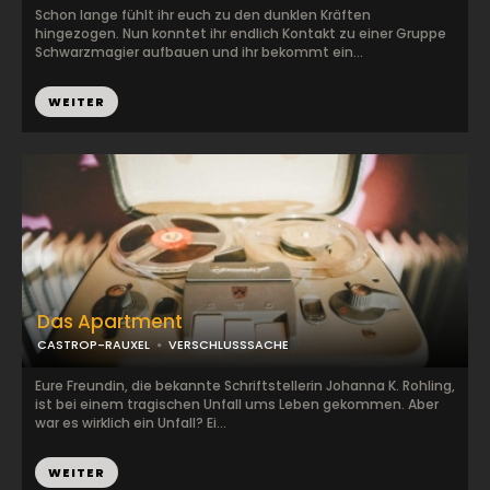
Schon lange fühlt ihr euch zu den dunklen Kräften
hingezogen. Nun konntet ihr endlich Kontakt zu einer Gruppe
Schwarzmagier aufbauen und ihr bekommt ein...
WEITER
Das Apartment
CASTROP-RAUXEL
VERSCHLUSSSACHE
Eure Freundin, die bekannte Schriftstellerin Johanna K. Rohling,
ist bei einem tragischen Unfall ums Leben gekommen. Aber
war es wirklich ein Unfall? Ei...
WEITER