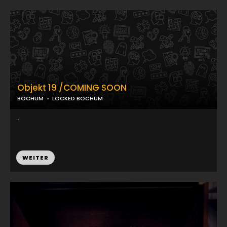
Objekt 19 /COMING SOON
BOCHUM
LOCKED BOCHUM
...
WEITER