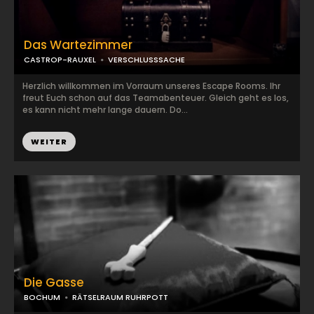
Das Wartezimmer
CASTROP-RAUXEL
VERSCHLUSSSACHE
Herzlich willkommen im Vorraum unseres Escape Rooms. Ihr
freut Euch schon auf das Teamabenteuer. Gleich geht es los,
es kann nicht mehr lange dauern. Do...
WEITER
Die Gasse
BOCHUM
RÄTSELRAUM RUHRPOTT