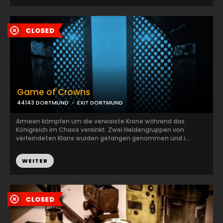
Game of Crowns
44143 DORTMUND
EXIT DORTMUND
Armeen kämpfen um die verwaiste Krone während das
Königreich im Chaos versinkt. Zwei Heldengruppen von
verfeindeten Klans wurden gefangen genommen und i...
WEITER