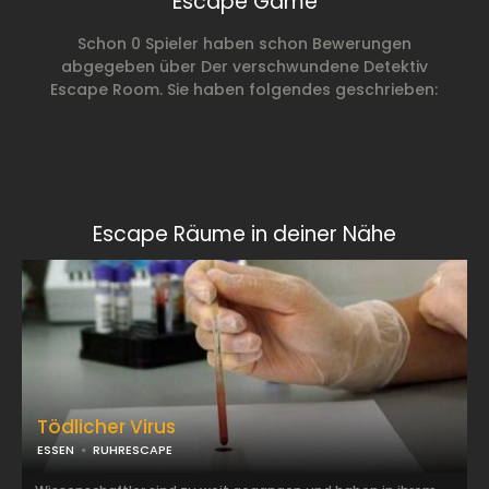
Escape Game
Schon 0 Spieler haben schon Bewerungen
abgegeben über Der verschwundene Detektiv
Escape Room. Sie haben folgendes geschrieben:
Escape Räume in deiner Nähe
Tödlicher Virus
ESSEN
RUHRESCAPE