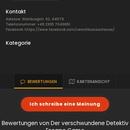
Kontakt
Adresse: Wartburgstr. 52, 44579
Telefonnummer: +49 2305 7049651
Facebook:
https://www.facebook.com/verschlusssachecas/
Kategorie
BEWERTUNGEN
KARTENANSICHT
Ich schreibe eine Meinung
Bewertungen von Der verschwundene Detektiv