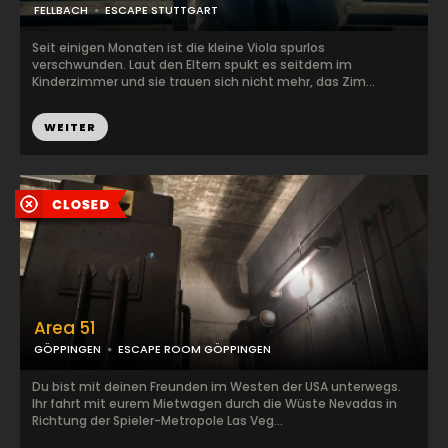
FELLBACH
ESCAPE STUTTGART
Seit einigen Monaten ist die kleine Viola spurlos
verschwunden. Laut den Eltern spukt es seitdem im
Kinderzimmer und sie trauen sich nicht mehr, das Zim...
WEITER
Area 51
GÖPPINGEN
ESCAPE ROOM GÖPPINGEN
Du bist mit deinen Freunden im Westen der USA unterwegs.
Ihr fahrt mit eurem Mietwagen durch die Wüste Nevadas in
Richtung der Spieler-Metropole Las Veg...