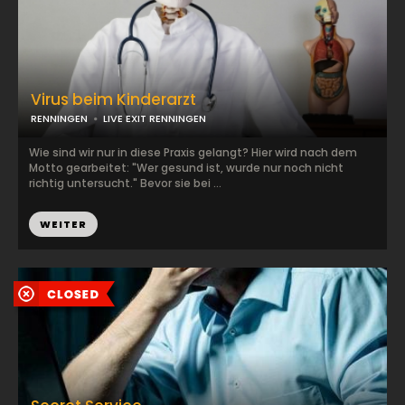
Virus beim Kinderarzt
RENNINGEN
LIVE EXIT RENNINGEN
Wie sind wir nur in diese Praxis gelangt? Hier wird nach dem
Motto gearbeitet: "Wer gesund ist, wurde nur noch nicht
richtig untersucht." Bevor sie bei ...
WEITER