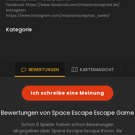
Facebook:
https://www.facebook.com/missionaccepted.de/
Instagram:
https://www.instagram.com/missionaccepted_berlin/
Kategorie
BEWERTUNGEN
KARTENANSICHT
Ich schreibe eine Meinung
Bewertungen von Space Escape Escape Game
Schon 0 Spieler haben schon Bewerungen
abgegeben über Space Escape Escape Room. Sie