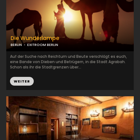
Die Wunderlampe
BERLIN
EXITROOM BERLIN
Auf der Suche nach Reichtum und Beute verschlägt es euch,
eine Bande von Dieben und Betrügern, in die Stadt Agrabah.
Schon als ihr die Stadtgrenzen über...
WEITER