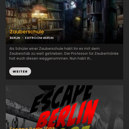
Zauberschule
BERLIN
EXITROOM BERLIN
Als Schüler einer Zauberschule habt ihr es mit dem
Zauberstab zu weit getrieben. Der Professor für Zaubertränke
hat euch diesen weggenommen. Nun habt ih...
WEITER