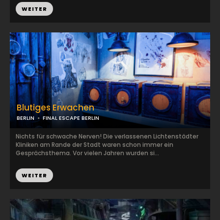
WEITER
Blutiges Erwachen
BERLIN
FINAL ESCAPE BERLIN
Nichts für schwache Nerven! Die verlassenen Lichtenstädter
Kliniken am Rande der Stadt waren schon immer ein
Gesprächsthema. Vor vielen Jahren wurden si...
WEITER