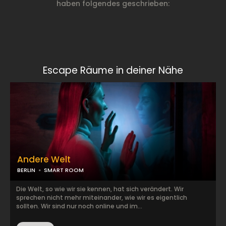
haben folgendes geschrieben:
Escape Räume in deiner Nähe
Andere Welt
BERLIN
SMART ROOM
Die Welt, so wie wir sie kennen, hat sich verändert. Wir
sprechen nicht mehr miteinander, wie wir es eigentlich
sollten. Wir sind nur noch online und im...