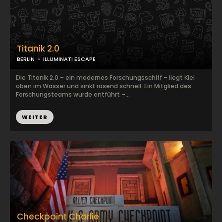
Titanik 2.0
BERLIN
ILLUMINATI ESCAPE
Die Titanik 2.0 – ein modernes Forschungsschiff – liegt Kiel
oben im Wasser und sinkt rasend schnell. Ein Mitglied des
Forschungsteams wurde entführt –...
WEITER
Checkpoint Charlie