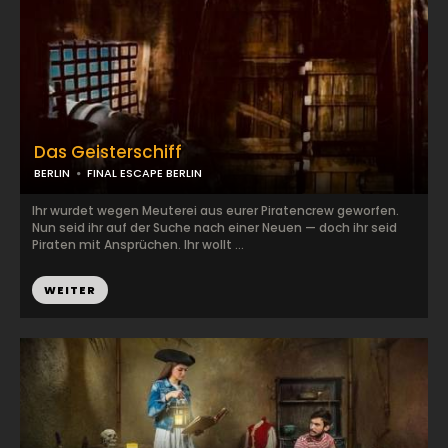
Das Geisterschiff
BERLIN
FINAL ESCAPE BERLIN
Ihr wurdet wegen Meuterei aus eurer Piratencrew geworfen.
Nun seid ihr auf der Suche nach einer Neuen — doch ihr seid
Piraten mit Ansprüchen. Ihr wollt ...
WEITER