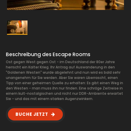
Beschreibung des Escape Rooms
Ost gegen West gegen Ost - im Deutschland der 80er Jahre
herrscht ein Kalter Krieg. Ihr Antrag auf Auswanderung in den
"Goldenen Westen" wurde abgelehnt und nun wird es bald sehr
unangenehm für Sie werden. Aber Sie waren überrascht, einen
Tipp von einer geheimen Quelle zu erhalten: Es gibt einen Weg in
den Westen - man muss ihn nur finden. Eine schräge Zeitreise in
einem kult-nostalgischen und nicht nur DDR-Ambiente erwartet
Sie - und das mit einem starken Augenzwinkern.
BUCHE JETZT