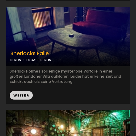
Sherlocks Falle
BERLIN
ESCAPE BERLIN
Sherlock Holmes soll einige mysteriöse Vorfälle in einer
großen Londoner Villa aufklären. Leider hat er keine Zeit und
schickt euch als seine Vertretung...
WEITER