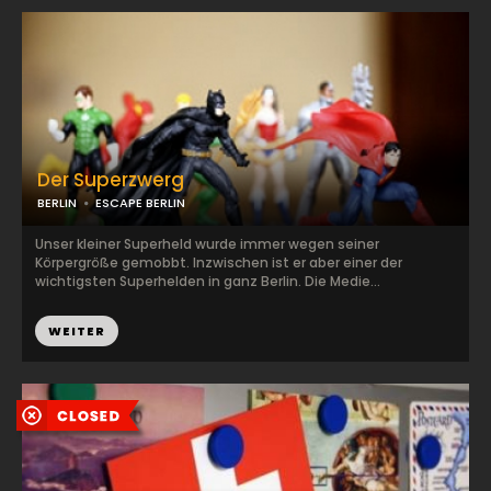
Der Superzwerg
BERLIN
ESCAPE BERLIN
Unser kleiner Superheld wurde immer wegen seiner
Körpergröße gemobbt. Inzwischen ist er aber einer der
wichtigsten Superhelden in ganz Berlin. Die Medie...
WEITER