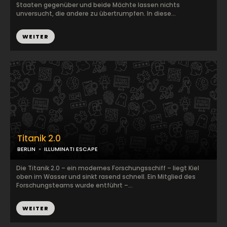
Staaten gegenüber und beide Mächte lassen nichts
unversucht, die andere zu übertrumpfen. In diese...
WEITER
Titanik 2.0
BERLIN
ILLUMINATI ESCAPE
Die Titanik 2.0 – ein modernes Forschungsschiff – liegt Kiel
oben im Wasser und sinkt rasend schnell. Ein Mitglied des
Forschungsteams wurde entführt –...
WEITER