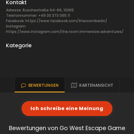
Kontakt
Adresse: Ruschestraße 64-66, 10365
Telefonnummer: +49 30 373 065 11
Facebook:
https://www.facebook.com/theroomberlin/
Instagram:
https://www.instagram.com/the.room.immersive.adventures/
Kategorie
BEWERTUNGEN
KARTENANSICHT
Ich schreibe eine Meinung
Bewertungen von Go West Escape Game