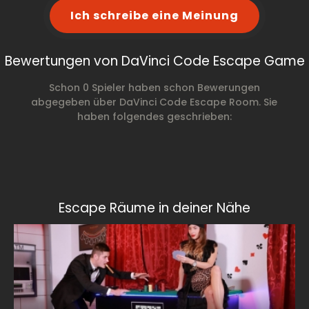
Ich schreibe eine Meinung
Bewertungen von DaVinci Code Escape Game
Schon 0 Spieler haben schon Bewerungen
abgegeben über DaVinci Code Escape Room. Sie
haben folgendes geschrieben:
Escape Räume in deiner Nähe