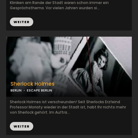
Kliniken am Rande der Stadt waren schon immer ein
Gesprächsthema. Vor vielen Jahren wurden si...
WEITER
Sherlock Holmes
BERLIN
ESCAPE BERLIN
Sherlock Holmes ist verschwunden! Seit Sherlocks Erzfeind
Professor Moriaty wieder in der Stadt ist, habt Ihr nichts mehr
von Sherlock gehört. Im Auftra...
WEITER