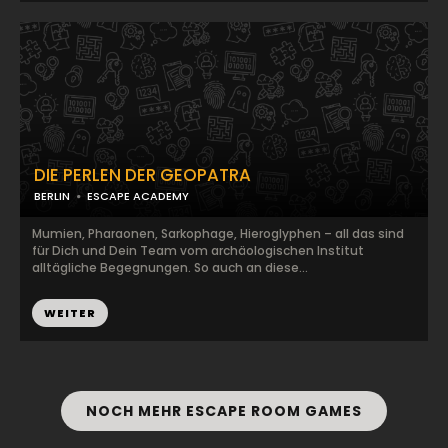
DIE PERLEN DER GEOPATRA
BERLIN
ESCAPE ACADEMY
Mumien, Pharaonen, Sarkophage, Hieroglyphen – all das sind
für Dich und Dein Team vom archäologischen Institut
alltägliche Begegnungen. So auch an diese...
WEITER
NOCH MEHR ESCAPE ROOM GAMES