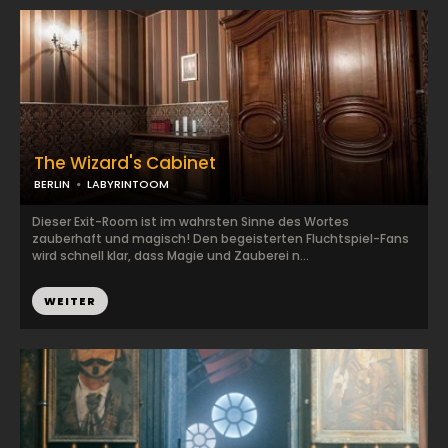
The Wizard's Cabinet
BERLIN
LABYRINTOOM
Dieser Exit-Room ist im wahrsten Sinne des Wortes
zauberhaft und magisch! Den begeisterten Fluchtspiel-Fans
wird schnell klar, dass Magie und Zauberei n...
WEITER