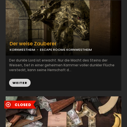
Der weise Zauberer
KORNWESTHEIM
ESCAPE ROOMS KORNWESTHEIM
Der dunkle Lord ist erwacht. Nur die Macht des Steins der
Weisen, tief in einer geheimen Kammer voller dunkler Flüche
versteckt, kann seine Herrschaft d...
WEITER