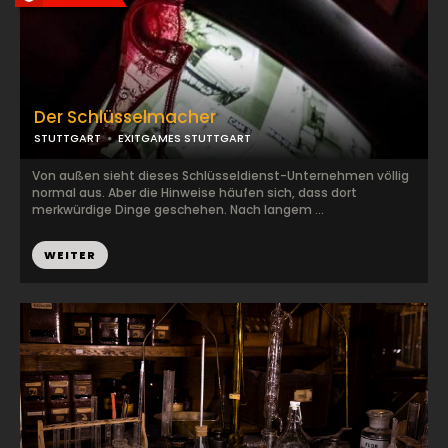
Der Schlüsselmacher
STUTTGART
EXITGAMES STUTTGART
Von außen sieht dieses Schlüsseldienst-Unternehmen völlig
normal aus. Aber die Hinweise häufen sich, dass dort
merkwürdige Dinge geschehen. Nach langem ...
WEITER