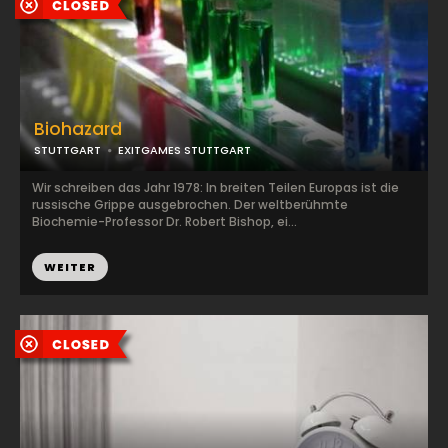
Biohazard
STUTTGART
EXITGAMES STUTTGART
Wir schreiben das Jahr 1978: In breiten Teilen Europas ist die
russische Grippe ausgebrochen. Der weltberühmte
Biochemie-Professor Dr. Robert Bishop, ei...
WEITER