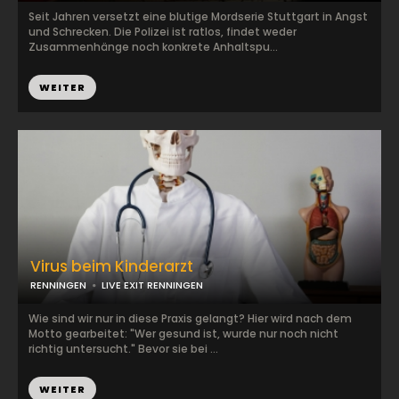
Seit Jahren versetzt eine blutige Mordserie Stuttgart in Angst
und Schrecken. Die Polizei ist ratlos, findet weder
Zusammenhänge noch konkrete Anhaltspu...
WEITER
Virus beim Kinderarzt
RENNINGEN
LIVE EXIT RENNINGEN
Wie sind wir nur in diese Praxis gelangt? Hier wird nach dem
Motto gearbeitet: "Wer gesund ist, wurde nur noch nicht
richtig untersucht." Bevor sie bei ...
WEITER