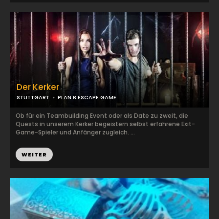
Der Kerker
STUTTGART
PLAN B ESCAPE GAME
Ob für ein Teambuilding Event oder als Date zu zweit, die
Quests in unserem Kerker begeistern selbst erfahrene Exit-
Game-Spieler und Anfänger zugleich. ...
WEITER