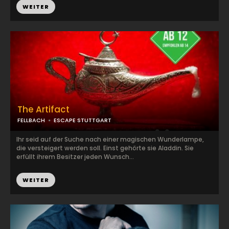
WEITER
The Artifact
FELLBACH
ESCAPE STUTTGART
Ihr seid auf der Suche nach einer magischen Wunderlampe,
die versteigert werden soll. Einst gehörte sie Aladdin. Sie
erfüllt ihrem Besitzer jeden Wunsch...
WEITER