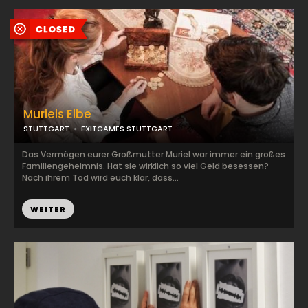
Muriels Elbe
STUTTGART
EXITGAMES STUTTGART
Das Vermögen eurer Großmutter Muriel war immer ein großes
Familiengeheimnis. Hat sie wirklich so viel Geld besessen?
Nach ihrem Tod wird euch klar, dass...
WEITER