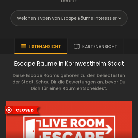
bereit?
LISTENANSICHT
KARTENANSICHT
Escape Räume in Kornwestheim Stadt
Diese Escape Rooms gehören zu den beliebtesten
der Stadt. Schau Dir die Bewertungen an, bevor Du
Dich für einen Raum entscheidest.