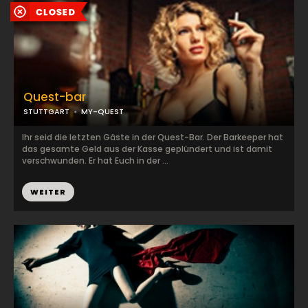
Quest-bar
STUTTGART
MY-QUEST
Ihr seid die letzten Gäste in der Quest-Bar. Der Barkeeper hat
das gesamte Geld aus der Kasse geplündert und ist damit
verschwunden. Er hat Euch in der ...
WEITER