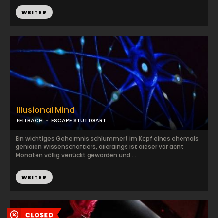
WEITER
Illusional Mind
FELLBACH
ESCAPE STUTTGART
Ein wichtiges Geheimnis schlummert im Kopf eines ehemals
genialen Wissenschaftlers, allerdings ist dieser vor acht
Monaten völlig verrückt geworden und ...
WEITER