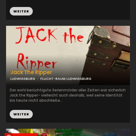
WEITER
Jack The Ripper
LUDWIGSBURG
FLUCHT-RAUM LUDWIGSBURG
Der wohl berüchtigste Serienmörder aller Zeiten war sicherlich
Jack the Ripper- vielleicht auch deshalb, weil seine Identität
bis heute nicht abschließe...
WEITER