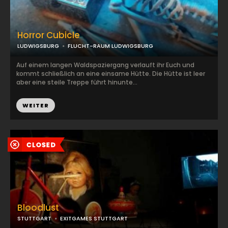
Horror Cubicle
LUDWIGSBURG
FLUCHT-RAUM LUDWIGSBURG
Auf einem langen Waldspaziergang verlauft ihr Euch und
kommt schließlich an eine einsame Hütte. Die Hütte ist leer
aber eine steile Treppe führt hinunte...
WEITER
Bloodlust
STUTTGART
EXITGAMES STUTTGART