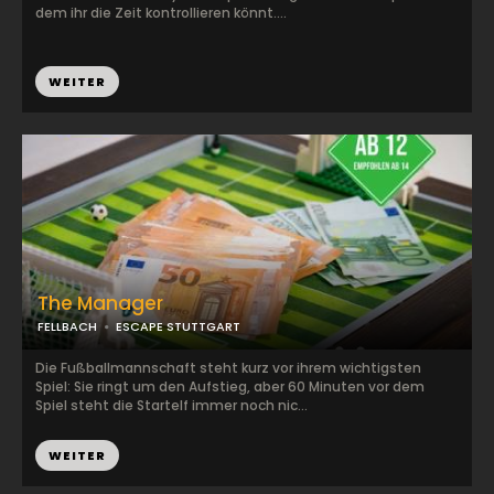
dem ihr die Zeit kontrollieren könnt....
WEITER
The Manager
FELLBACH
ESCAPE STUTTGART
Die Fußballmannschaft steht kurz vor ihrem wichtigsten
Spiel: Sie ringt um den Aufstieg, aber 60 Minuten vor dem
Spiel steht die Startelf immer noch nic...
WEITER